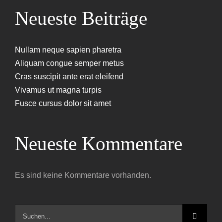
Neueste Beiträge
Nullam neque sapien pharetra
Aliquam congue semper metus
Cras suscipit ante erat eleifend
Vivamus ut magna turpis
Fusce cursus dolor sit amet
Neueste Kommentare
Es sind keine Kommentare vorhanden.
Suche