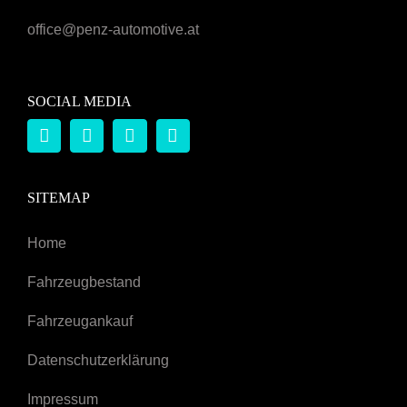
office@penz-automotive.at
SOCIAL MEDIA
SITEMAP
Home
Fahrzeugbestand
Fahrzeugankauf
Datenschutzerklärung
Impressum