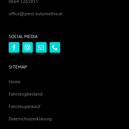
0664 3261815
office@penz-automotive.at
SOCIAL MEDIA
SITEMAP
Home
Fahrzeugbestand
Fahrzeugankauf
Datenschutzerklärung