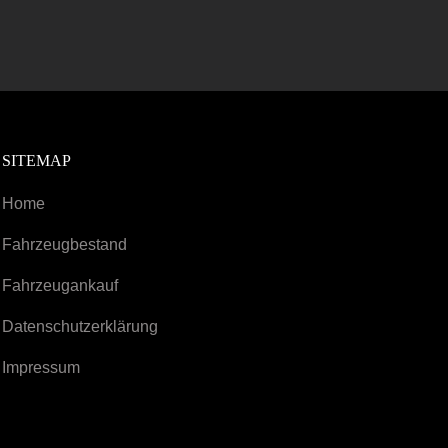
SITEMAP
Home
Fahrzeugbestand
Fahrzeugankauf
Datenschutzerklärung
Impressum