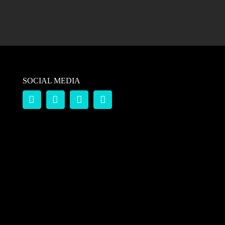
SOCIAL MEDIA